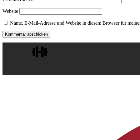
Website
Name, E-Mail-Adresse und Website in diesem Browser für meine