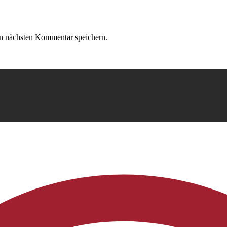
n nächsten Kommentar speichern.