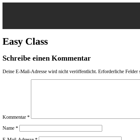
Easy Class
Schreibe einen Kommentar
Deine E-Mail-Adresse wird nicht veröffentlicht.
Erforderliche Felder 
Kommentar
*
Name
*
E-Mail-Adresse
*