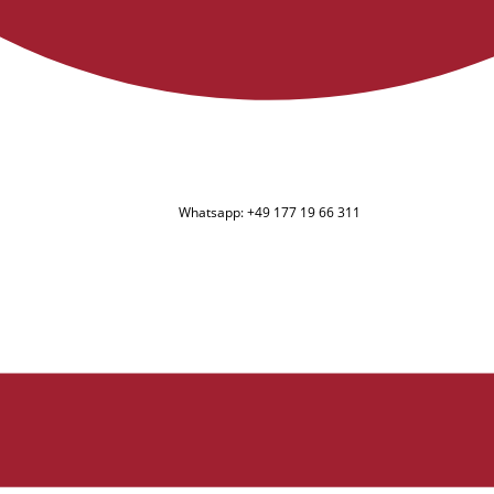
Whatsapp: +49 177 19 66 311