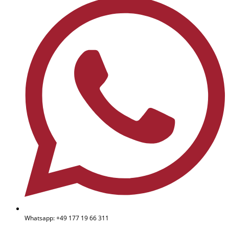
Whatsapp: +49 177 19 66 311