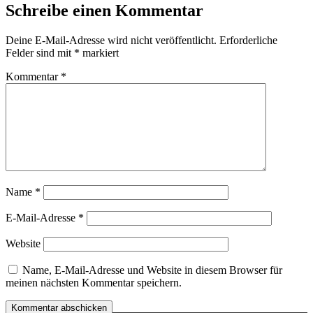
Schreibe einen Kommentar
Deine E-Mail-Adresse wird nicht veröffentlicht.
Erforderliche
Felder sind mit
*
markiert
Kommentar
*
Name
*
E-Mail-Adresse
*
Website
Name, E-Mail-Adresse und Website in diesem Browser für
meinen nächsten Kommentar speichern.